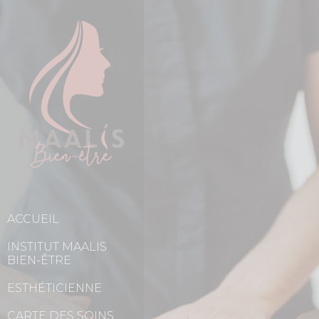
ACCUEIL
INSTITUT MAALIS
BIEN-ÊTRE
ESTHÉTICIENNE
CARTE DES SOINS