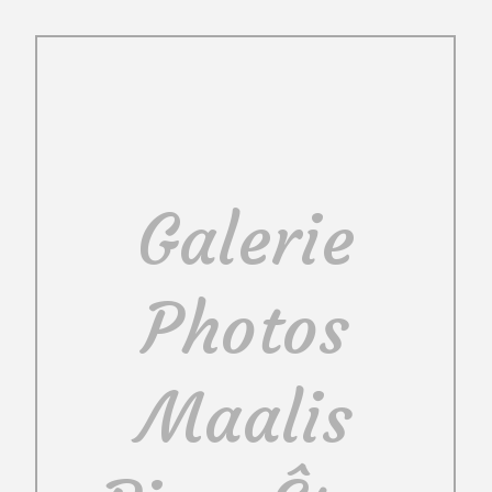
Galerie
Photos
Maalis