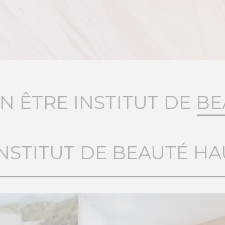
EN ÊTRE INSTITUT DE B
INSTITUT DE BEAUTÉ HA