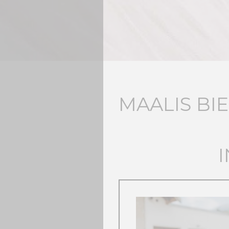
MAALIS BI