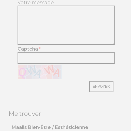
Votre message
Captcha
*
ENVOYER
Me trouver
Maalis Bien-Être / Esthéticienne