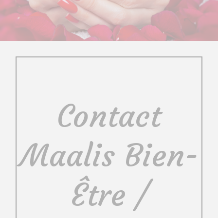
Contact
Maalis Bien-
Être /