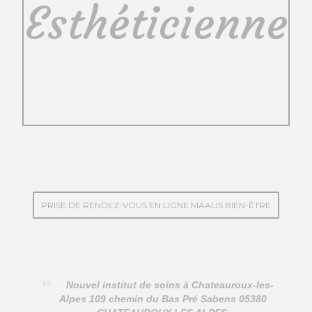
Esthéticienne
PRISE DE RENDEZ-VOUS EN LIGNE MAALIS BIEN-ÊTRE
Nouvel institut de soins à Chateauroux-les-
Alpes 109 chemin du Bas Pré Sabens 05380