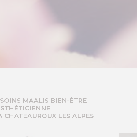
SOINS MAALIS BIEN-ÊTRE
ESTHÉTICIENNE
 À CHATEAUROUX LES ALPES