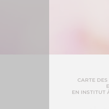
CARTE DES 
EN INSTITUT