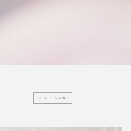
CARTE DES SOINS